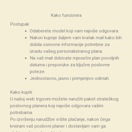
Kako funcionira
Postupak:
Odaberete model koji vam najviše odgovara.
Nakon kupnje šaljem vam kratak mail kako bih
dobila osnovne informacije potrebne za
izradu vašeg personaliziranog plana.
Na vaš mail dobivate mjesečni plan povoljnih
datuma i preporuke za ključne poslovne
poteze.
Jednostavno, jasno i primjenjivo odmah.
Kako kupiti
U našoj web trgovini možete naručiti paket strateškog
poslovnog planera koji najviše odgovara vašim
potrebama.
Po izvršenju narudžbe vršite plaćanje, nakon čega
kreiram vaš poslovni planer i dostavljam vam ga