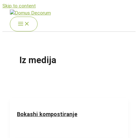
Skip to content
Iz medija
Bokashi kompostiranje