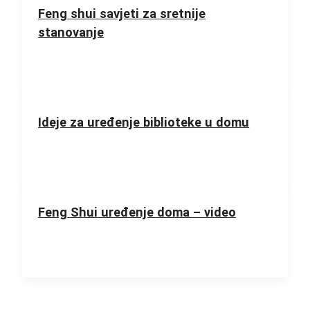
Feng shui savjeti za sretnije
stanovanje
Ideje za uređenje biblioteke u domu
Feng Shui uređenje doma – video