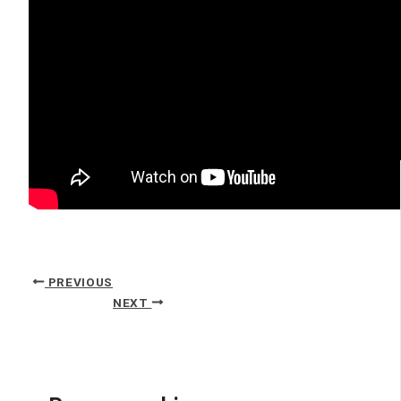
PREVIOUS
NEXT