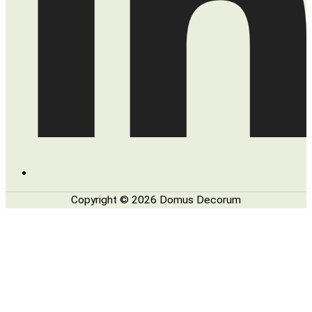
Copyright © 2026 Domus Decorum