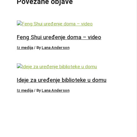
Povezane objave
Feng Shui uređenje doma – video
Iz medija
/ By
Lana Anderson
Ideje za uređenje biblioteke u domu
Iz medija
/ By
Lana Anderson